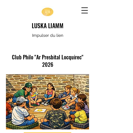
LUSKA LIAMM
Impulser du lien
Club Philo "Ar Presbital Locquirec"
2026