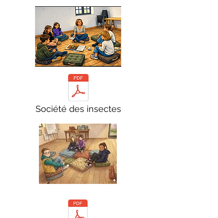
Société des insectes