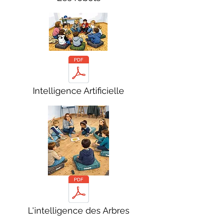
Intelligence Artificielle
L'intelligence des Arbres