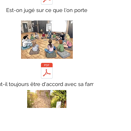
Est-on jugé sur ce que l'on porte
t-il toujours être d'accord avec sa famille