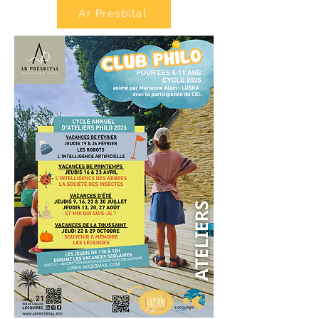
Ar Presbital