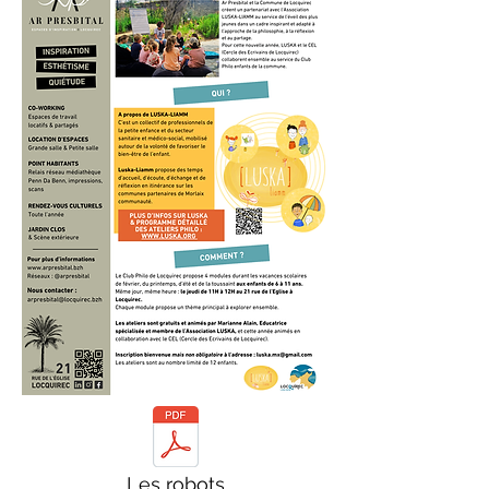
Les robots