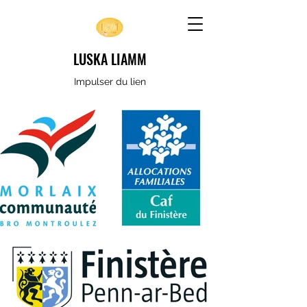
LUSKA LIAMM
Impulser du lien